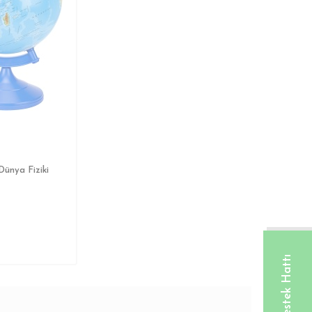
ünya Fiziki