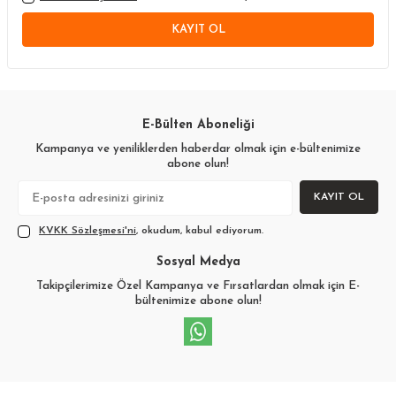
KAYIT OL
E-Bülten Aboneliği
Kampanya ve yeniliklerden haberdar olmak için e-bültenimize
abone olun!
KAYIT OL
KVKK Sözleşmesi'ni
, okudum, kabul ediyorum.
Sosyal Medya
Takipçilerimize Özel Kampanya ve Fırsatlardan olmak için E-
bültenimize abone olun!