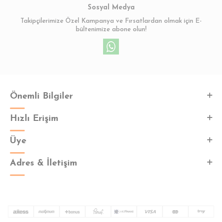
Sosyal Medya
Takipçilerimize Özel Kampanya ve Fırsatlardan olmak için E-
bültenimize abone olun!
Önemli Bilgiler
Hızlı Erişim
Üye
Adres & İletişim