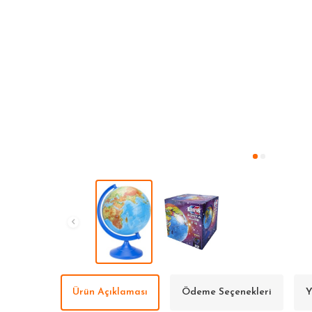
Ürün Açıklaması
Ödeme Seçenekleri
Y