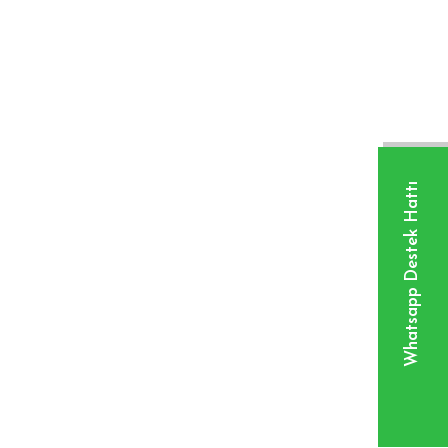
Whatsapp Destek Hattı