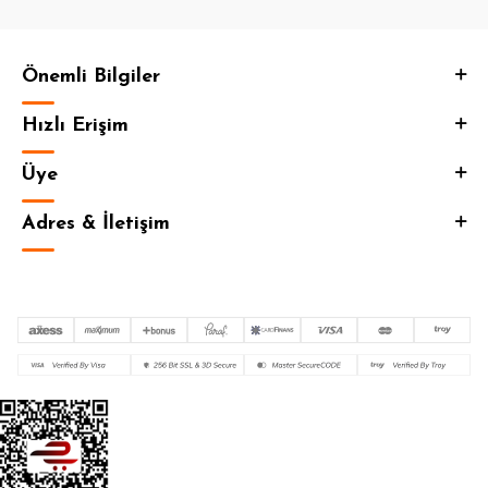
Önemli Bilgiler
Hızlı Erişim
Üye
Adres & İletişim