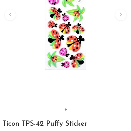
Ticon TPS-42 Puffy Sticker