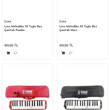
Lino
Lino
Lino Melodika 32 Tuşlu Bez
Lino Melodika 32 Tuşlu Bez
Çantalı Pembe
Çantalı Mavi
510,00
TL
510,00
TL