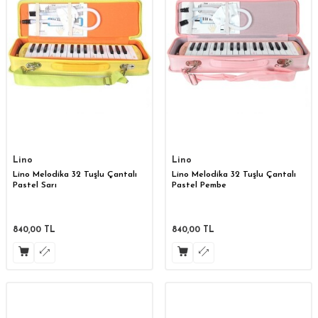
Lino
Lino
Lino Melodika 32 Tuşlu Çantalı
Lino Melodika 32 Tuşlu Çantalı
Pastel Sarı
Pastel Pembe
840,00
TL
840,00
TL