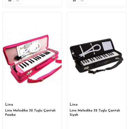
Lino
Lino
Lino Melodika 32 Tuşlu Çantalı
Lino Melodika 32 Tuşlu Çantalı
Pembe
Siyah