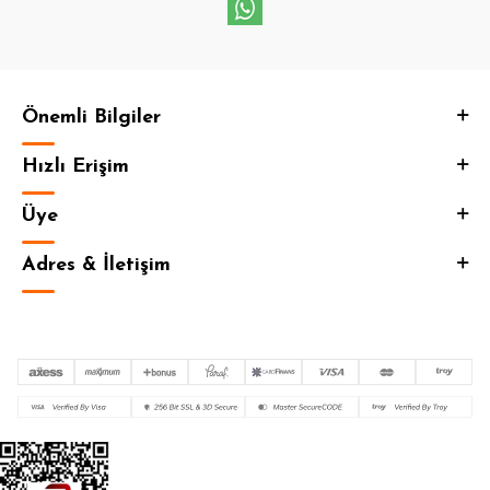
Önemli Bilgiler
Hızlı Erişim
Üye
Adres & İletişim