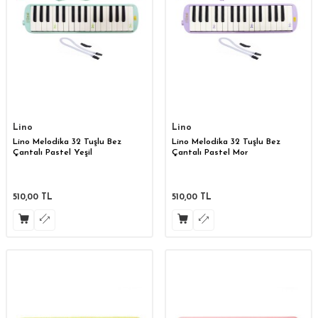
Lino
Lino
Lino Melodika 32 Tuşlu Bez
Lino Melodika 32 Tuşlu Bez
Çantalı Pastel Yeşil
Çantalı Pastel Mor
510,00
TL
510,00
TL