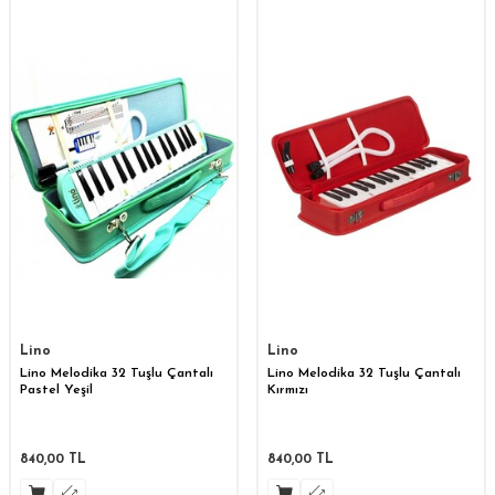
Lino
Lino
Lino Melodika 32 Tuşlu Çantalı
Lino Melodika 32 Tuşlu Çantalı
Pastel Yeşil
Kırmızı
840,00
TL
840,00
TL