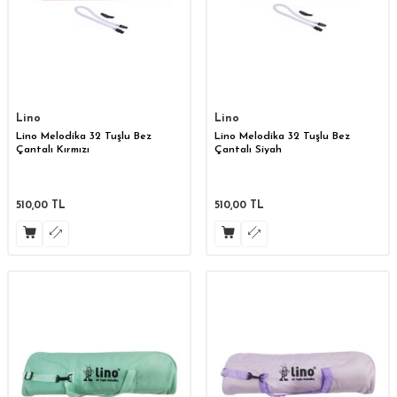
Lino
Lino
Lino Melodika 32 Tuşlu Bez
Lino Melodika 32 Tuşlu Bez
Çantalı Kırmızı
Çantalı Siyah
510,00
TL
510,00
TL