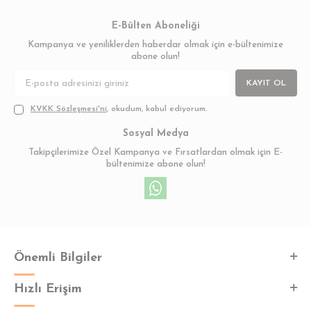
E-Bülten Aboneliği
Kampanya ve yeniliklerden haberdar olmak için e-bültenimize
abone olun!
KAYIT OL
KVKK Sözleşmesi'ni
, okudum, kabul ediyorum.
Sosyal Medya
Takipçilerimize Özel Kampanya ve Fırsatlardan olmak için E-
bültenimize abone olun!
Önemli Bilgiler
Hızlı Erişim