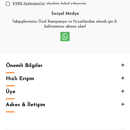
KVKK Sözleşmesi'ni
, okudum, kabul ediyorum.
Sosyal Medya
Takipçilerimize Özel Kampanya ve Fırsatlardan olmak için E-
bültenimize abone olun!
Önemli Bilgiler
Hızlı Erişim
Üye
Adres & İletişim