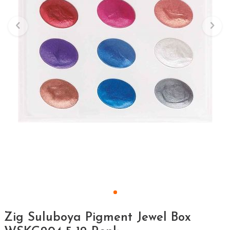
Zig Suluboya Pigment Jewel Box