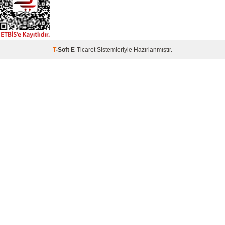
T
-Soft
E-Ticaret
Sistemleriyle Hazırlanmıştır.