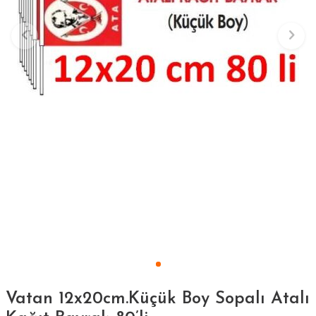
Vatan 12x20cm.Küçük Boy Sopalı Atalı