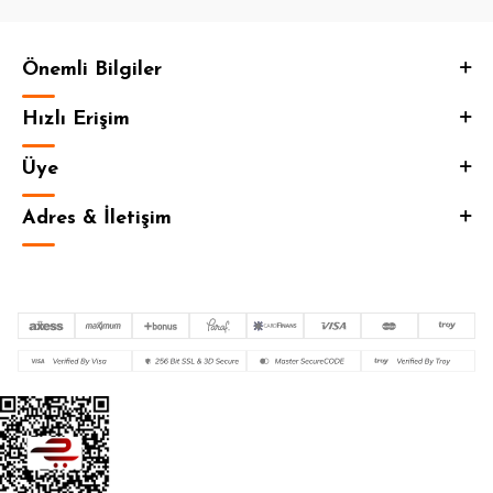
Önemli Bilgiler
Hızlı Erişim
Üye
Adres & İletişim