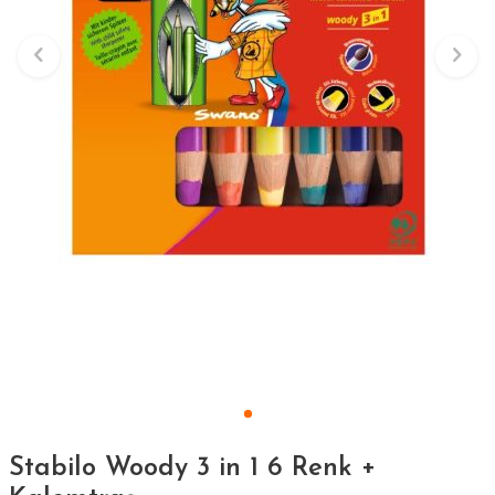
Stabilo Woody 3 in 1 6 Renk +