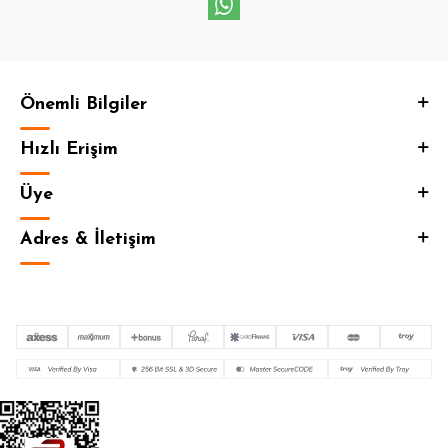
Önemli Bilgiler
Hızlı Erişim
Üye
Adres & İletişim