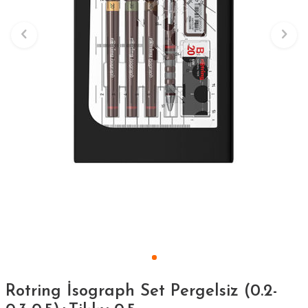
Rotring İsograph Set Pergelsiz (0.2-