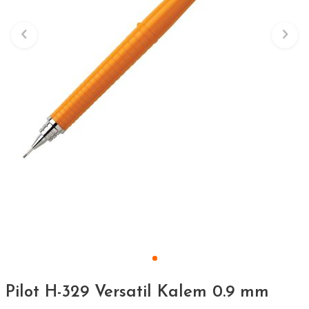
Pilot H-329 Versatil Kalem 0.9 mm