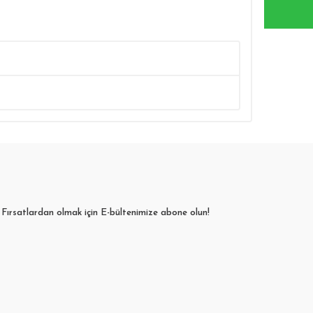
Fırsatlardan olmak için E-bültenimize abone olun!