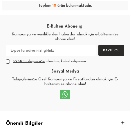
Toplam
10
ürün bulunmaktadır.
E-Bülten Aboneliği
Kampanya ve yeniliklerden haberdar olmak için e-bültenimize
abone olun!
KAYIT OL
KVKK Sözleşmesi'ni
, okudum, kabul ediyorum.
Sosyal Medya
Takipçilerimize Özel Kampanya ve Fırsatlardan olmak için E-
bültenimize abone olun!
Önemli Bilgiler