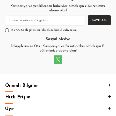
Kampanya ve yeniliklerden haberdar olmak için e-bültenimize
abone olun!
KAYIT OL
KVKK Sözleşmesi'ni
, okudum, kabul ediyorum.
Sosyal Medya
Takipçilerimize Özel Kampanya ve Fırsatlardan olmak için E-
bültenimize abone olun!
Önemli Bilgiler
Hızlı Erişim
Üye