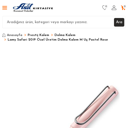
0
0
Ara
Anasayfa
Prestij Kalem
Dolma Kalem
Lamy Safari 2019 Özel Üretim Dolma Kalem M Uç Pastel Rose