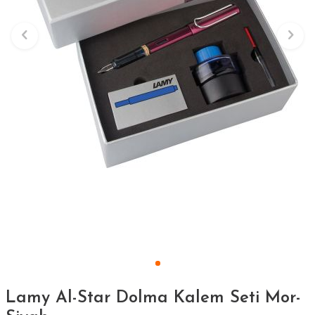
Lamy Al-Star Dolma Kalem Seti Mor-