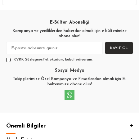
E-Bülten Aboneliği
Kampanya ve yeniliklerden haberdar olmak için e-bültenimize
abone olun!
KAYIT OL
KVKK Sözleşmesi'ni
, okudum, kabul ediyorum.
Sosyal Medya
Takipçilerimize Özel Kampanya ve Fırsatlardan olmak için E-
bültenimize abone olun!
Önemli Bilgiler