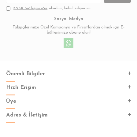
KVKK Sözleşmesi'ni
, okudum, kabul ediyorum.
Sosyal Medya
Takipçilerimize Özel Kampanya ve Fırsatlardan olmak için E-
bültenimize abone olun!
Önemli Bilgiler
Hızlı Erişim
Üye
Adres & İletişim