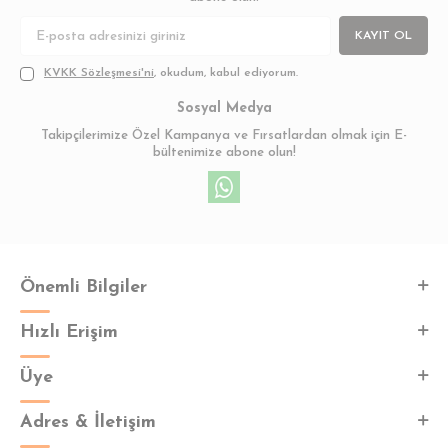
KAYIT OL
KVKK Sözleşmesi'ni
, okudum, kabul ediyorum.
Sosyal Medya
Takipçilerimize Özel Kampanya ve Fırsatlardan olmak için E-
bültenimize abone olun!
Önemli Bilgiler
Hızlı Erişim
Üye
Adres & İletişim