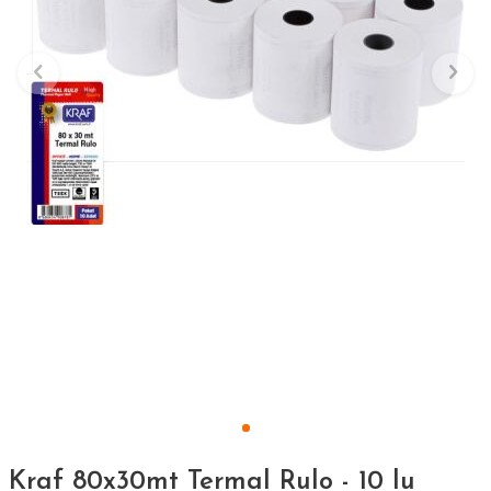
Kraf 80x30mt Termal Rulo - 10 lu