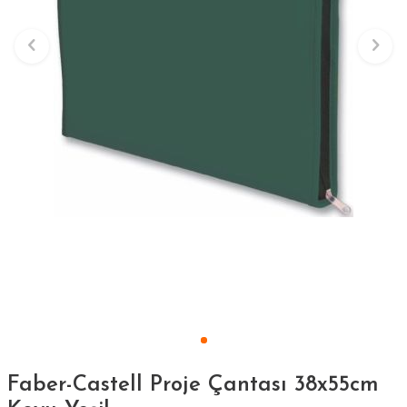
Faber-Castell Proje Çantası 38x55cm