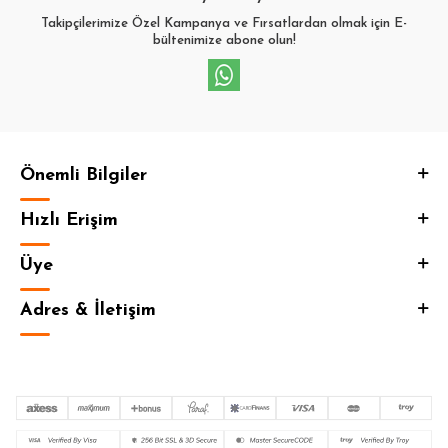
Takipçilerimize Özel Kampanya ve Fırsatlardan olmak için E-
bültenimize abone olun!
Önemli Bilgiler
Hızlı Erişim
Üye
Adres & İletişim