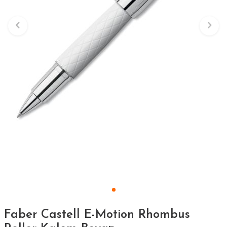
Faber Castell E-Motion Rhombus