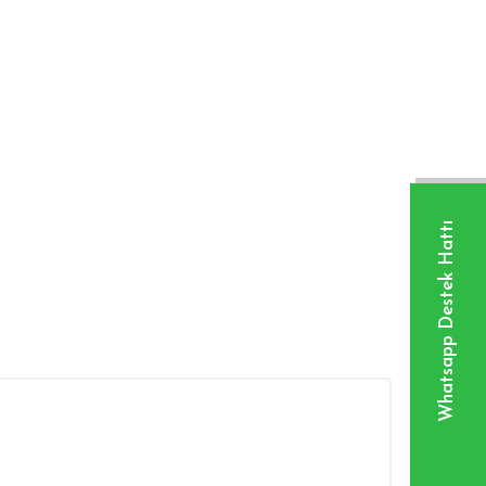
Whatsapp Destek Hattı