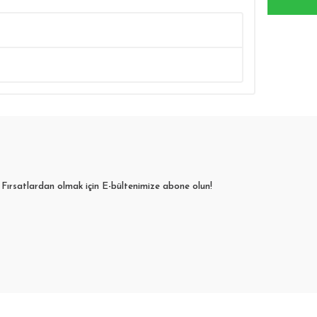
Fırsatlardan olmak için E-bültenimize abone olun!