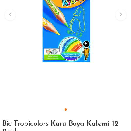
Bic Tropicolors Kuru Boya Kalemi 12