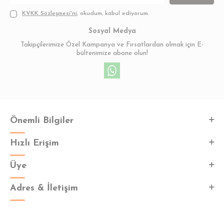
KVKK Sözleşmesi'ni
, okudum, kabul ediyorum.
Sosyal Medya
Takipçilerimize Özel Kampanya ve Fırsatlardan olmak için E-
bültenimize abone olun!
Önemli Bilgiler
Hızlı Erişim
Üye
Adres & İletişim