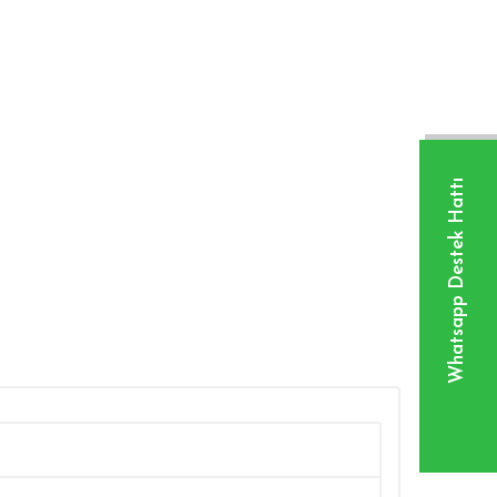
Whatsapp Destek Hattı