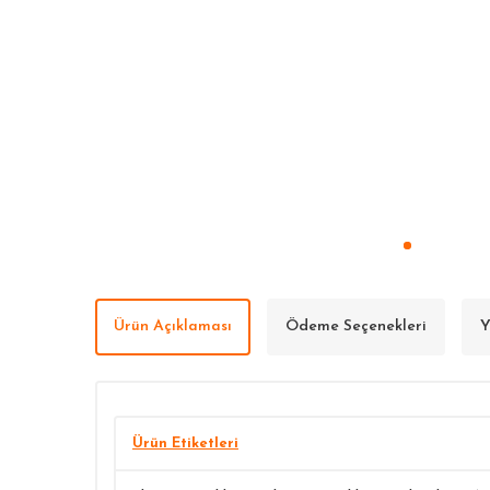
Ürün Açıklaması
Ödeme Seçenekleri
Y
Ürün Etiketleri