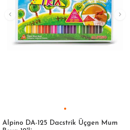
Alpino DA-125 Dacstrik Üçgen Mum