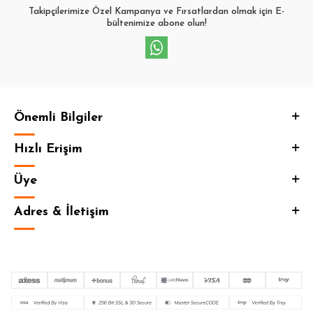
Takipçilerimize Özel Kampanya ve Fırsatlardan olmak için E-
bültenimize abone olun!
Önemli Bilgiler
Hızlı Erişim
Üye
Adres & İletişim