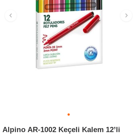
Alpino AR-1002 Keçeli Kalem 12’li