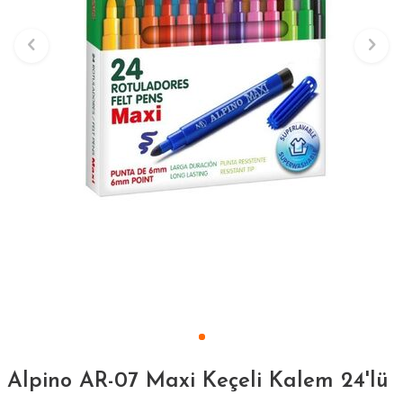
Alpino AR-07 Maxi Keçeli Kalem 24'lü